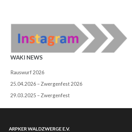
WAKI NEWS
Rauswurf 2026
25.04.2026 – Zwergenfest 2026
29.03.2025 – Zwergenfest
ARPKER WALDZWERGE E.V.