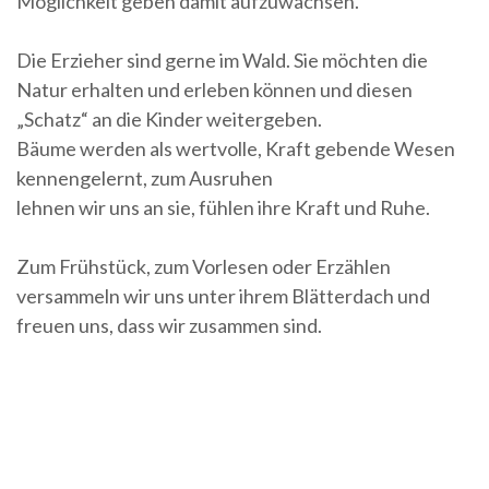
Möglichkeit geben damit aufzuwachsen.
Die Erzieher sind gerne im Wald. Sie möchten die
Natur erhalten und erleben können und diesen
„Schatz“ an die Kinder weitergeben.
Bäume werden als wertvolle, Kraft gebende Wesen
kennengelernt, zum Ausruhen
lehnen wir uns an sie, fühlen ihre Kraft und Ruhe.
Zum Frühstück, zum Vorlesen oder Erzählen
versammeln wir uns unter ihrem Blätterdach und
freuen uns, dass wir zusammen sind.