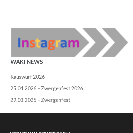
WAKI NEWS
Rauswurf 2026
25.04.2026 – Zwergenfest 2026
29.03.2025 – Zwergenfest